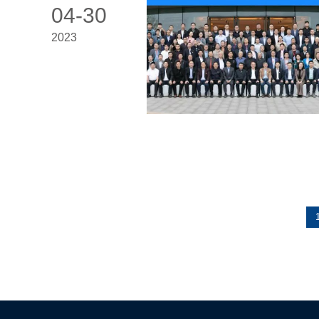
04-30
2023