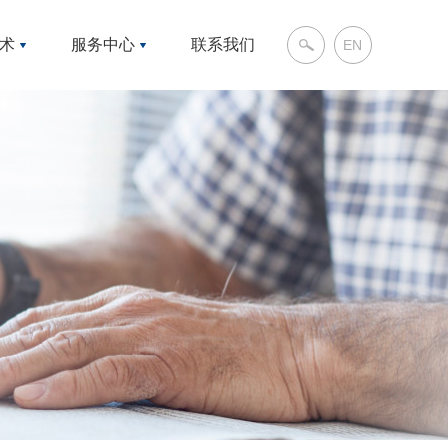
装
术
服务中心
联系我们
EN