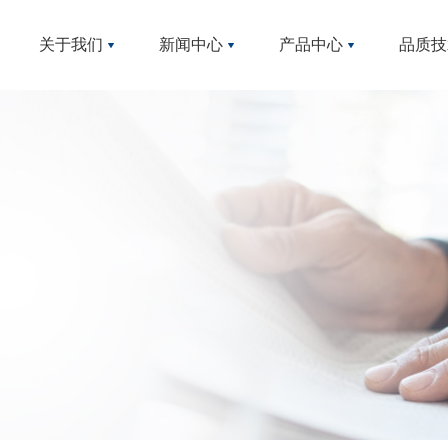
企业文化
公司公告
产品包
关于我们
新闻中心
产品中心
品质技