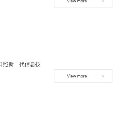
View more
日照新一代信息技
View more