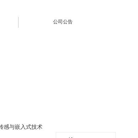
公司公告
智能传感与嵌入式技术