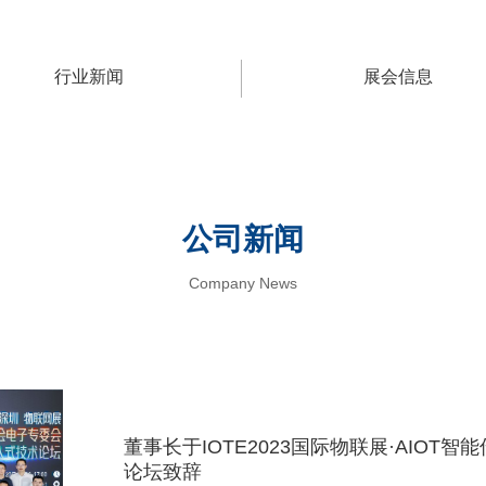
行业新闻
展会信息
公司新闻
Company News
董事长于IOTE2023国际物联展·AIOT
论坛致辞