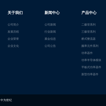
关于我们
新闻中心
产品中心
公司简介
公司新闻
二极管系列
发展历程
行业新闻
三极管系列
企业荣誉
展会信息
桥式整流器
企业文化
公司公告
频率元件系列
功率器件
功率半导体模块
平板式功率器件
新型功率器件
 中为世纪