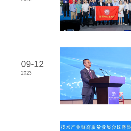
09-12
2023