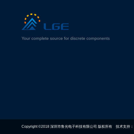
Your complete source for discrete components
Copyright ©2018 深圳市鲁光电子科技有限公司 版权所有
技术支持：