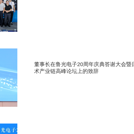
董事长在鲁光电子20周年庆典答谢大会暨
术产业链高峰论坛上的致辞