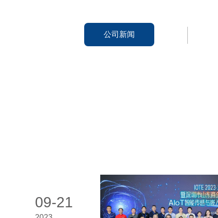
公司新闻
09-21
2023