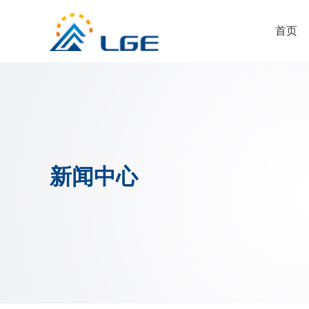
首页
新闻中心