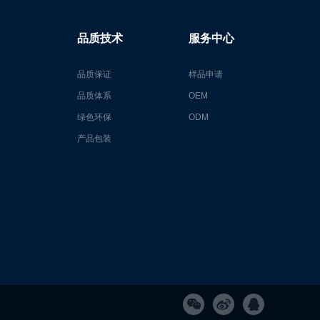
品质技术
服务中心
品质保证
样品申请
品质体系
OEM
绿色环保
ODM
产品包装