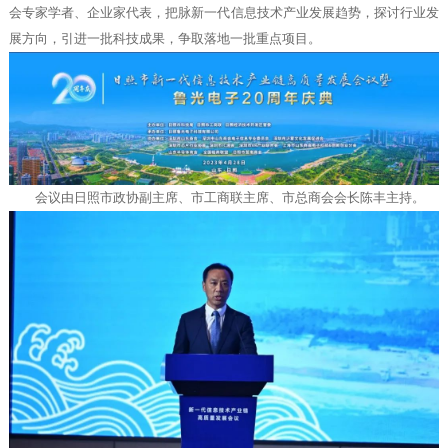
会专家学者、企业家代表，把脉新一代信息技术产业发展趋势，探讨行业发
展方向，引进一批科技成果，争取落地一批重点项目。
会议由日照市政协副主席、市工商联主席、市总商会会长陈丰主持。