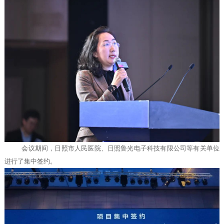
会议期间，日照市人民医院、日照鲁光电子科技有限公司等有关单位
进行了集中签约。