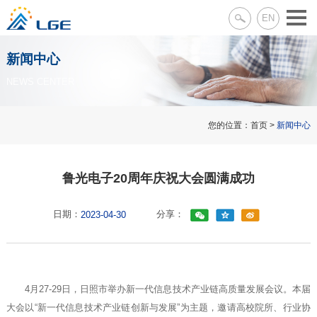
EN
新闻中心
NEWS CENTER
您的位置：
首页
>
新闻中心
鲁光电子20周年庆祝大会圆满成功
日期：
分享：
2023-04-30
4月27-29日，日照市举办新一代信息技术产业链高质量发展会议。本届
大会以“新一代信息技术产业链创新与发展”为主题，邀请高校院所、行业协