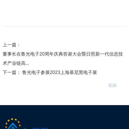
上一篇：
董事长在鲁光电子20周年庆典答谢大会暨日照新一代信息技
术产业链高...
下一篇：
鲁光电子参展2023上海慕尼黑电子展
返回