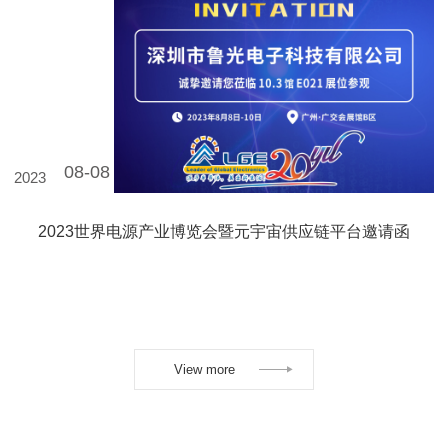
08-08
2023
2023世界电源产业博览会暨元宇宙供应链平台邀请函
View more