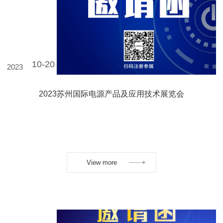
10-20
2023
2023苏州国际电源产品及应用技术展览会
View more