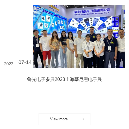
07-14
2023
鲁光电子参展2023上海慕尼黑电子展
View more