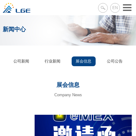
EN
新闻中心
公司新闻
行业新闻
展会信息
公司公告
展会信息
Company News