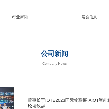
行业新闻
展会信息
公司新闻
Company News
董事长于IOTE2023国际物联展·AIOT
论坛致辞