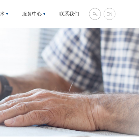
装
术
服务中心
联系我们
EN