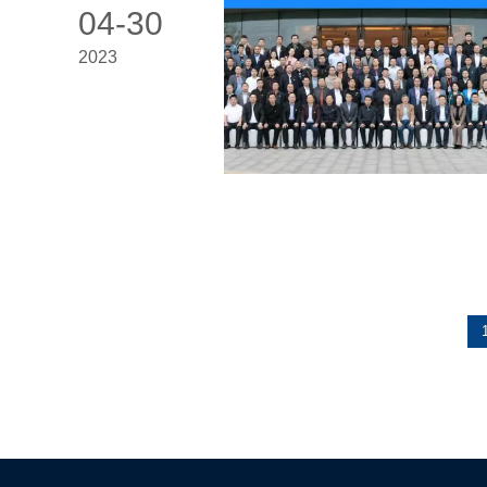
04-30
2023