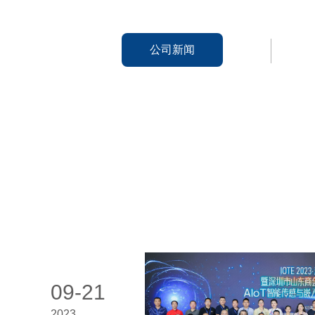
公司新闻
09-21
2023