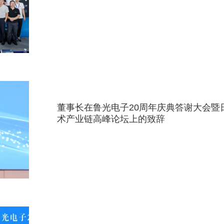
董事长在鲁光电子20周年庆典答谢大会暨
术产业链高峰论坛上的致辞