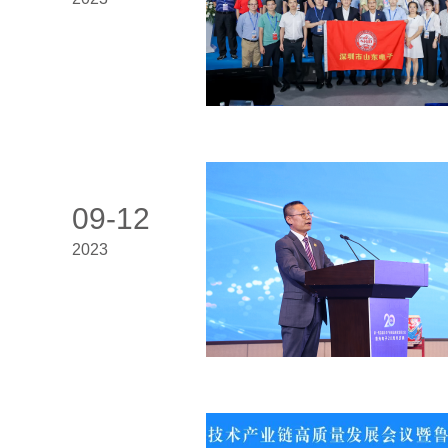
09-12
2023