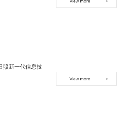
View more
日照新一代信息技
View more