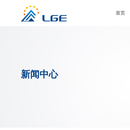
首页
新闻中心