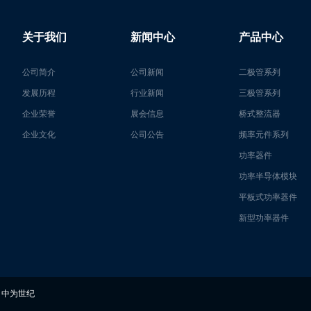
关于我们
新闻中心
产品中心
公司简介
公司新闻
二极管系列
发展历程
行业新闻
三极管系列
企业荣誉
展会信息
桥式整流器
企业文化
公司公告
频率元件系列
功率器件
功率半导体模块
平板式功率器件
新型功率器件
 中为世纪