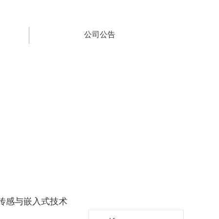
公司公告
智能传感与嵌入式技术