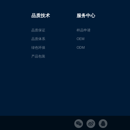
品质技术
服务中心
品质保证
样品申请
品质体系
OEM
绿色环保
ODM
产品包装