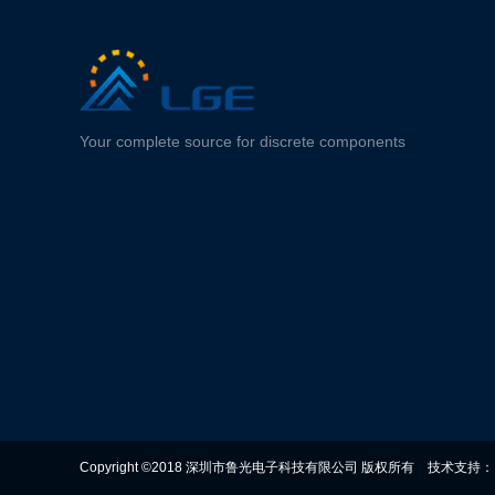
Your complete source for discrete components
Copyright ©2018 深圳市鲁光电子科技有限公司 版权所有
技术支持：