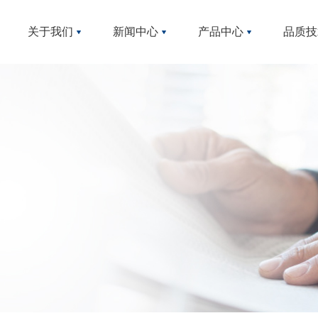
企业文化
公司公告
产品包
关于我们
新闻中心
产品中心
品质技