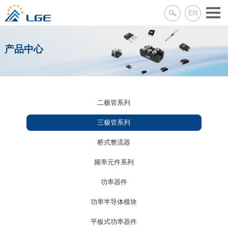
EN
产品中心
二极管系列
三极管系列
桥式整流器
频率元件系列
功率器件
功率半导体模块
平板式功率器件