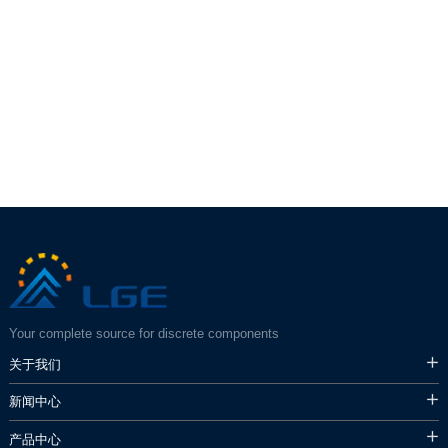
Your complete source for discrete components
关于我们
新闻中心
产品中心