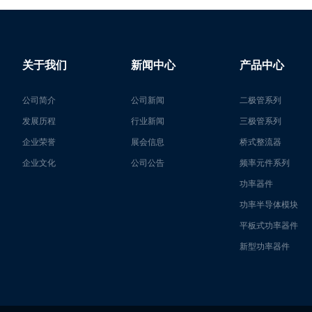
关于我们
新闻中心
产品中心
公司简介
公司新闻
二极管系列
发展历程
行业新闻
三极管系列
企业荣誉
展会信息
桥式整流器
企业文化
公司公告
频率元件系列
功率器件
功率半导体模块
平板式功率器件
新型功率器件