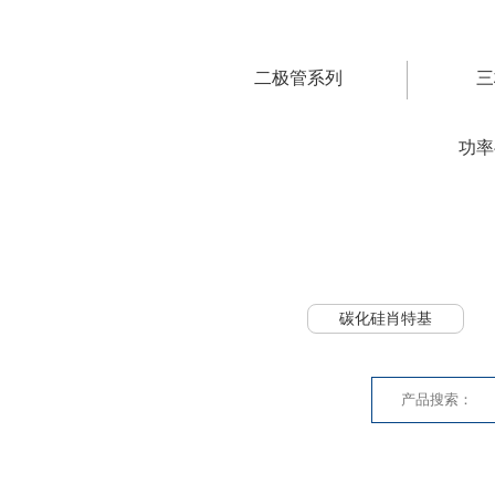
二极管系列
三
功率
碳化硅肖特基