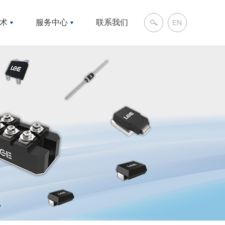
装
术
服务中心
联系我们
EN