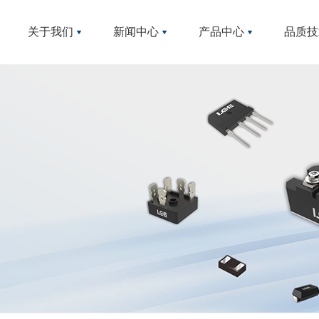
企业文化
公司公告
产品包
关于我们
新闻中心
产品中心
品质技