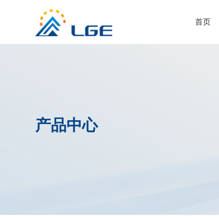
首页
产品中心