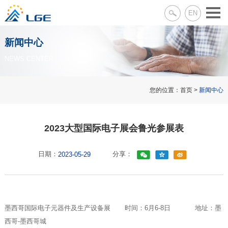
EN
新闻中心
NEWS CENTER
您的位置：
首页
>
新闻中心
2023大型国际电子展会鲁光参展表
日期：
分享：
2023-05-29
墨西哥国际电子元器件及生产设备展 时间：6月6-8日 地址：墨
西哥-墨西哥城