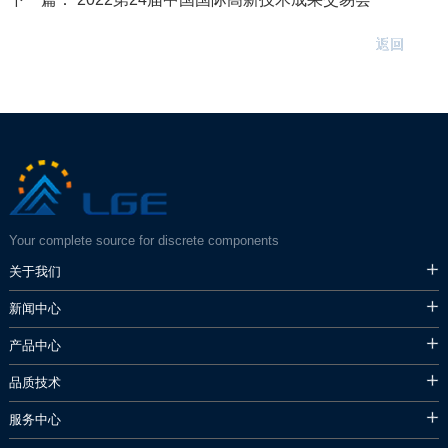
返回
Your complete source for discrete components
关于我们
新闻中心
产品中心
品质技术
服务中心