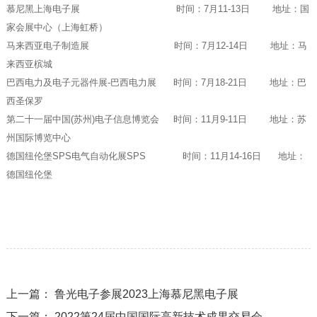
慕尼黑上海电子展 时间：7月11-13日 地址：国
家会展中心（上海虹桥）
马来西亚电子制造展 时间：7月12-14日 地址：马
来西亚槟城
巴西电力及电子元器件展-巴西电力展 时间：7月18-21日 地址：巴
西圣保罗
第二十一届中国(苏州)电子信息博览会 时间：11月9-11日 地址：苏
州国际博览中心
德国纽伦堡SPS电气自动化展SPS 时间：11月14-16日 地址：
德国纽伦堡
上一篇：
鲁光电子参展2023上海慕尼黑电子展
下一篇：
2022第24届中国国际高新技术成果交易会