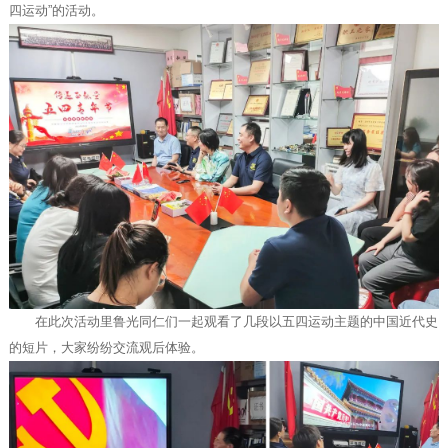
四运动”的活动。
在此次活动里鲁光同仁们一起观看了几段以五四运动主题的中国近代史
的短片，大家纷纷交流观后体验。