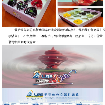
最后常务副总姚新华同志对此次活动作出总结，号召我们鲁光同仁
珍惜当下，不负韶华，不懈努力，随时随地保有一腔热血，传递正能量
谱写中国新时代篇章！