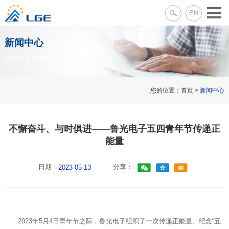
EN
新闻中心
NEWS CENTER
您的位置：
首页
>
新闻中心
不懈奋斗、与时俱进——鲁光电子五四青年节传递正
能量
日期：
分享：
2023-05-13
2023年5月4日青年节之际，鲁光电子组织了一次传递正能量、纪念“五