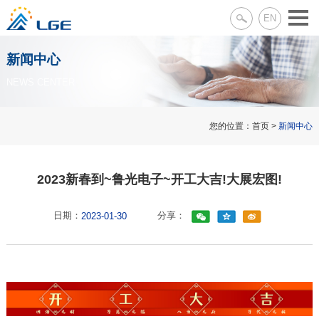
EN
新闻中心
NEWS CENTER
您的位置：
首页
>
新闻中心
2023新春到~鲁光电子~开工大吉!大展宏图!
日期：
分享：
2023-01-30