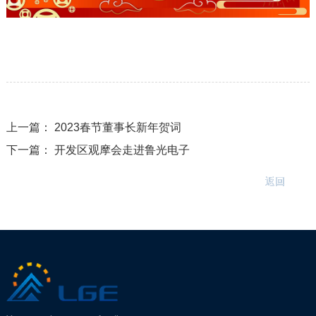
上一篇：
2023春节董事长新年贺词
下一篇：
开发区观摩会走进鲁光电子
返回