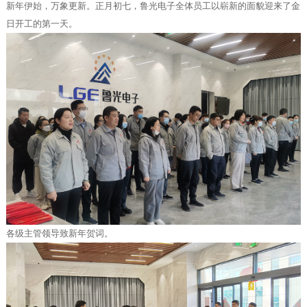
新年伊始，万象更新。正月初七，鲁光电子全体员工以崭新的面貌迎来了金
日开工的第一天。
各级主管领导致新年贺词。